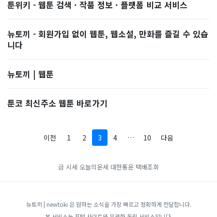
툰위키 - 웹툰 검색 · 작품 정보 · 플랫폼 비교 서비스
뉴토끼 - 회원가입 없이 웹툰, 웹소설, 만화를 즐길 수 있습
니다
뉴토끼 | 웹툰
툰코 최신주소 웹툰 바로가기
이전
1
2
3
4
…
10
다음
금 시세
오늘의운세
대한통운 택배조회
뉴토끼 | newtoki 은 원하는 소식을 가장 빠르고 정확하게 전달합니다.
본 서비스는 포털 사이트와 무관한 독립 서비스입니다.