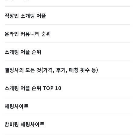
직장인 소개팅 어플
온라인 커뮤니티 순위
소개팅 어플 순위
결정사의 모든 것(가격, 후기, 매칭 횟수 등)
소개팅 어플 순위 TOP 10
​채팅사이트
밤미팅 채팅사이트